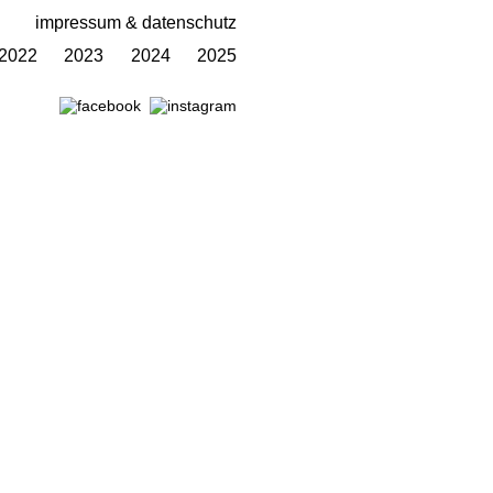
impressum & datenschutz
2022
2023
2024
2025