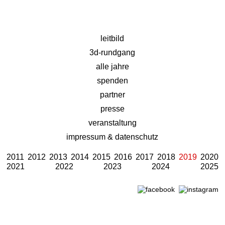
leitbild
3d-rundgang
alle jahre
spenden
partner
presse
veranstaltung
impressum & datenschutz
2011
2012
2013
2014
2015
2016
2017
2018
2019
2020
2021
2022
2023
2024
2025
Designed by Webizdat